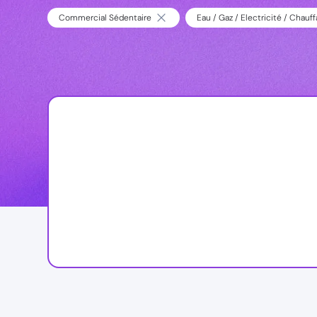
Commercial Sédentaire
Eau / Gaz / Electricité / Chauf