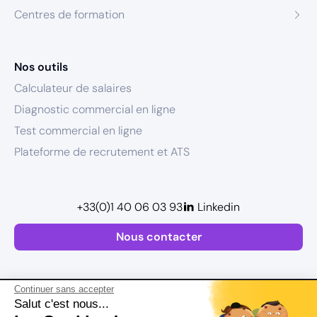
Centres de formation
Nos outils
Calculateur de salaires
Diagnostic commercial en ligne
Test commercial en ligne
Plateforme de recrutement et ATS
+33(0)1 40 06 03 93
Linkedin
Nous contacter
Continuer sans accepter
Salut c'est nous...