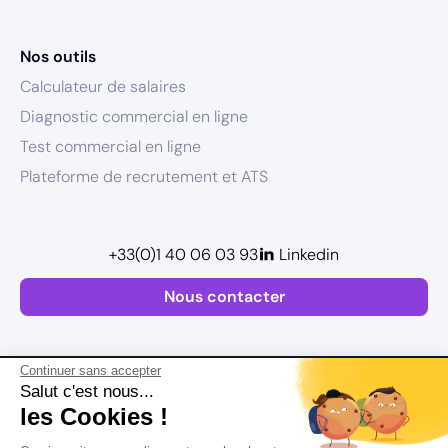
Nos outils
Calculateur de salaires
Diagnostic commercial en ligne
Test commercial en ligne
Plateforme de recrutement et ATS
+33(0)1 40 06 03 93
Linkedin
Nous contacter
Continuer sans accepter
Salut c'est nous...
les Cookies !