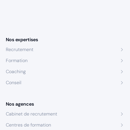
Nos expertises
Recrutement
Formation
Coaching
Conseil
Nos agences
Cabinet de recrutement
Centres de formation