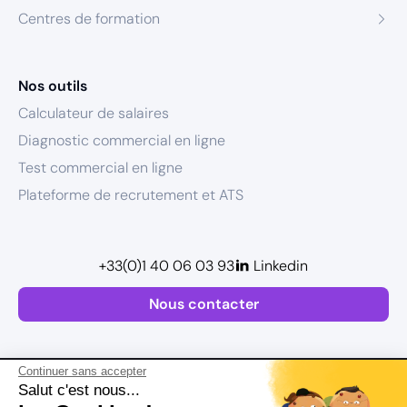
Centres de formation
Nos outils
Calculateur de salaires
Diagnostic commercial en ligne
Test commercial en ligne
Plateforme de recrutement et ATS
+33(0)1 40 06 03 93
Linkedin
Nous contacter
Continuer sans accepter
Salut c'est nous...