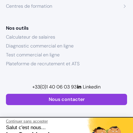
Centres de formation
Nos outils
Calculateur de salaires
Diagnostic commercial en ligne
Test commercial en ligne
Plateforme de recrutement et ATS
+33(0)1 40 06 03 93
Linkedin
Nous contacter
Continuer sans accepter
Salut c'est nous...