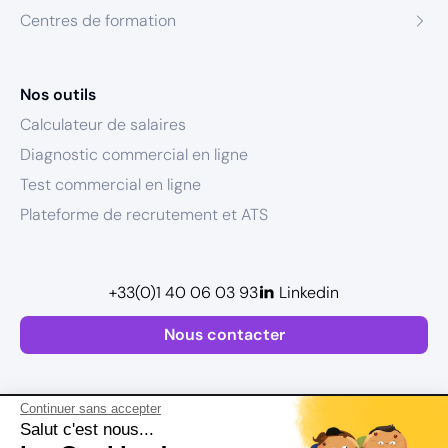
Centres de formation
Nos outils
Calculateur de salaires
Diagnostic commercial en ligne
Test commercial en ligne
Plateforme de recrutement et ATS
+33(0)1 40 06 03 93
Linkedin
Nous contacter
Continuer sans accepter
Salut c'est nous...