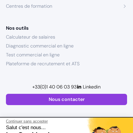
Centres de formation
Nos outils
Calculateur de salaires
Diagnostic commercial en ligne
Test commercial en ligne
Plateforme de recrutement et ATS
+33(0)1 40 06 03 93
Linkedin
Nous contacter
Continuer sans accepter
Salut c'est nous...