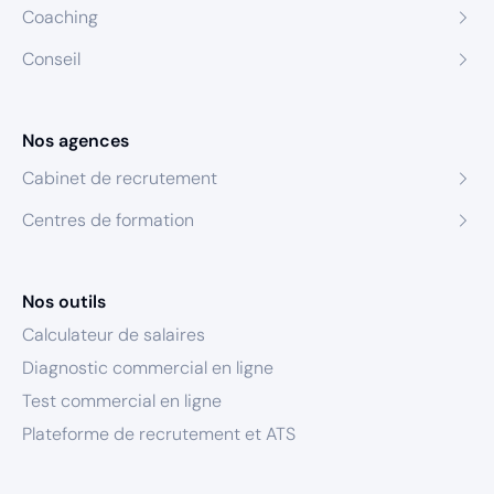
Coaching
Conseil
Nos agences
Cabinet de recrutement
Centres de formation
Nos outils
Calculateur de salaires
Diagnostic commercial en ligne
Test commercial en ligne
Plateforme de recrutement et ATS