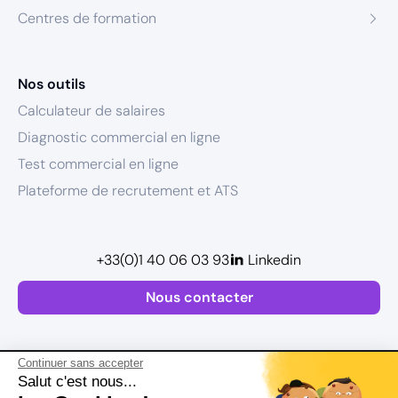
Centres de formation
Nos outils
Calculateur de salaires
Diagnostic commercial en ligne
Test commercial en ligne
Plateforme de recrutement et ATS
+33(0)1 40 06 03 93
Linkedin
Nous contacter
Continuer sans accepter
Salut c'est nous...