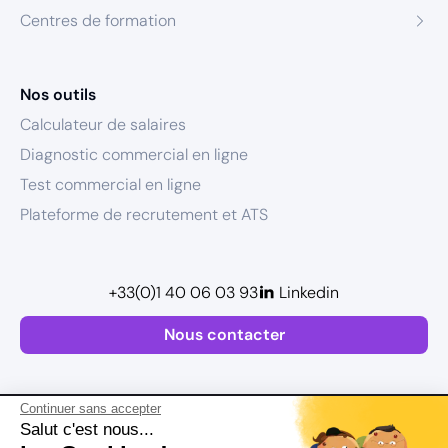
Centres de formation
Nos outils
Calculateur de salaires
Diagnostic commercial en ligne
Test commercial en ligne
Plateforme de recrutement et ATS
+33(0)1 40 06 03 93
Linkedin
Nous contacter
Continuer sans accepter
Salut c'est nous...