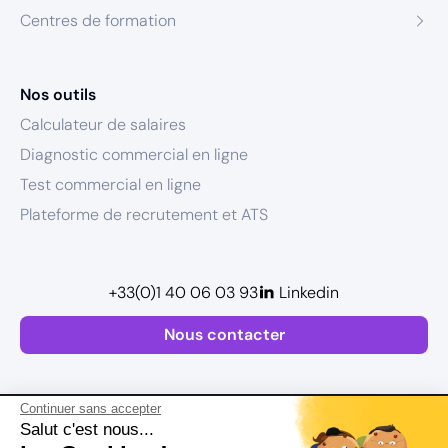
Centres de formation
Nos outils
Calculateur de salaires
Diagnostic commercial en ligne
Test commercial en ligne
Plateforme de recrutement et ATS
+33(0)1 40 06 03 93
Linkedin
Nous contacter
Continuer sans accepter
Salut c'est nous...