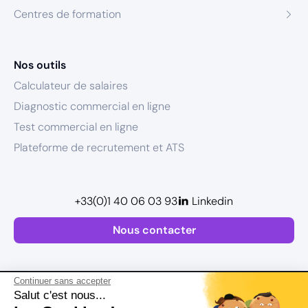
Centres de formation
Nos outils
Calculateur de salaires
Diagnostic commercial en ligne
Test commercial en ligne
Plateforme de recrutement et ATS
+33(0)1 40 06 03 93
Linkedin
Nous contacter
Continuer sans accepter
Salut c'est nous...