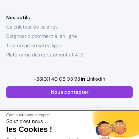
Nos outils
Calculateur de salaires
Diagnostic commercial en ligne
Test commercial en ligne
Plateforme de recrutement et ATS
+33(0)1 40 06 03 93
Linkedin
Nous contacter
Continuer sans accepter
Salut c'est nous...
les Cookies !