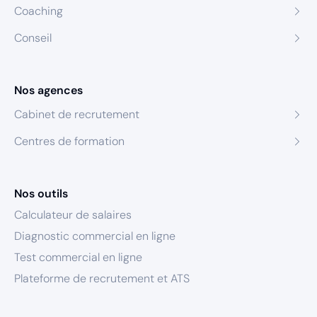
Coaching
Conseil
Nos agences
Cabinet de recrutement
Centres de formation
Nos outils
Calculateur de salaires
Diagnostic commercial en ligne
Test commercial en ligne
Plateforme de recrutement et ATS