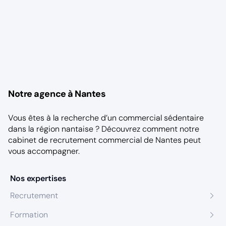
Notre agence à Nantes
Vous êtes à la recherche d’un commercial sédentaire
dans la région nantaise ? Découvrez comment notre
cabinet de recrutement commercial de Nantes
peut
vous accompagner.
Nos expertises
Recrutement
Formation