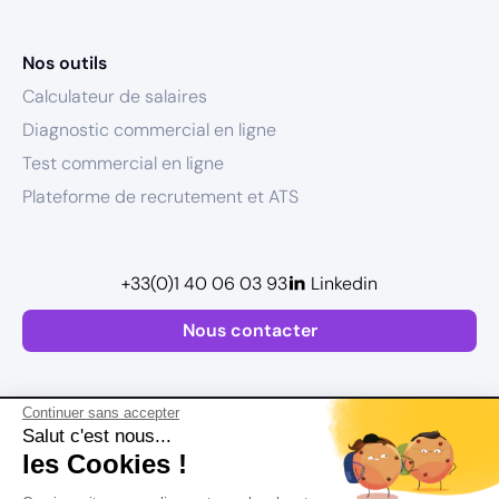
Nos outils
Calculateur de salaires
Diagnostic commercial en ligne
Test commercial en ligne
Plateforme de recrutement et ATS
+33(0)1 40 06 03 93
Linkedin
Nous contacter
Continuer sans accepter
Salut c'est nous...
les Cookies !