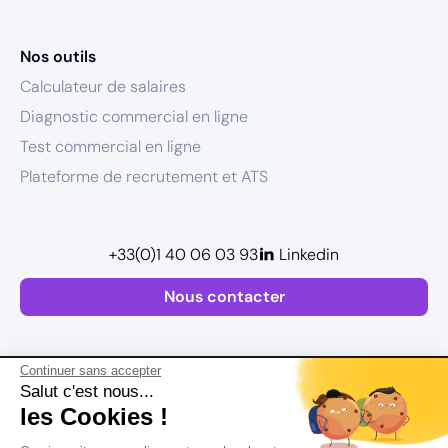
Nos outils
Calculateur de salaires
Diagnostic commercial en ligne
Test commercial en ligne
Plateforme de recrutement et ATS
+33(0)1 40 06 03 93
Linkedin
Nous contacter
Continuer sans accepter
Salut c'est nous...
les Cookies !