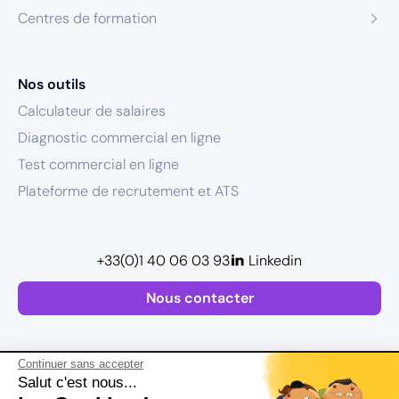
Centres de formation
Nos outils
Calculateur de salaires
Diagnostic commercial en ligne
Test commercial en ligne
Plateforme de recrutement et ATS
+33(0)1 40 06 03 93
Linkedin
Nous contacter
Continuer sans accepter
Salut c'est nous...