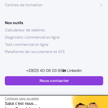
Centres de formation
Nos outils
Calculateur de salaires
Diagnostic commercial en ligne
Test commercial en ligne
Plateforme de recrutement et ATS
+33(0)1 40 06 03 93
Linkedin
Nous contacter
Continuer sans accepter
Salut c'est nous...