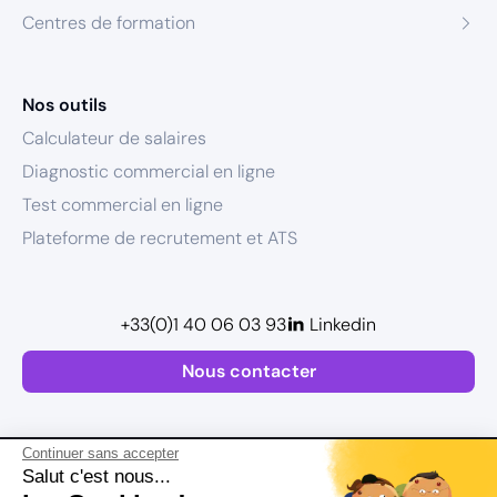
Centres de formation
Nos outils
Calculateur de salaires
Diagnostic commercial en ligne
Test commercial en ligne
Plateforme de recrutement et ATS
+33(0)1 40 06 03 93
Linkedin
Nous contacter
Continuer sans accepter
Salut c'est nous...