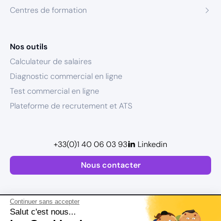
Centres de formation
Nos outils
Calculateur de salaires
Diagnostic commercial en ligne
Test commercial en ligne
Plateforme de recrutement et ATS
+33(0)1 40 06 03 93
Linkedin
Nous contacter
Continuer sans accepter
Salut c'est nous...