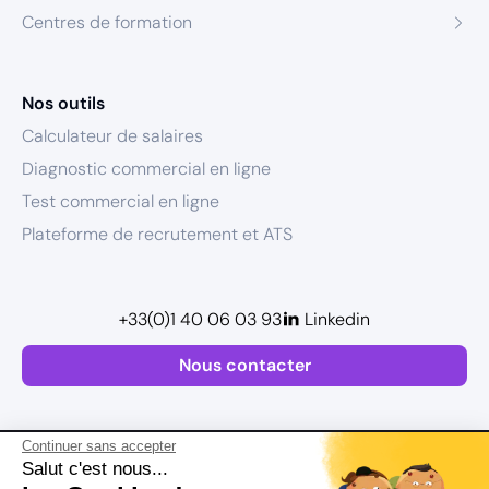
Centres de formation
Nos outils
Calculateur de salaires
Diagnostic commercial en ligne
Test commercial en ligne
Plateforme de recrutement et ATS
+33(0)1 40 06 03 93
Linkedin
Nous contacter
Continuer sans accepter
Salut c'est nous...