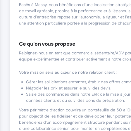
Basés à Massy,
nous bénéficions d’une localisation stratégi
de travail agréable, propice à la performance et à l’épanoui
culture d’entreprise repose sur l’autonomie, la rigueur et l’e
une attention particulière portée à la progression de chacu
Ce qu’on vous propose
Rejoignez-nous en tant que commercial sédentaire/ADV pou
équipe expérimentée et contribuer activement à notre croi
Votre mission sera au cœur de notre relation client :
Gérer les sollicitations entrantes, établir des offres com
Négocier les prix et assurer le suivi des devis.
Saisie des commandes dans notre ERP, de la mise à jour
données clients et du suivi des bons de préparation.
Votre périmètre d’action couvrira un portefeuille de 50 à 10
pour objectif de les fidéliser et de développer leur potenti
bénéficierez d’un accompagnement structuré pendant six 
d’une collaboratrice senior, pour monter en compétences e