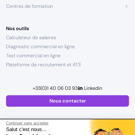
Centres de formation
Nos outils
Calculateur de salaires
Diagnostic commercial en ligne
Test commercial en ligne
Plateforme de recrutement et ATS
+33(0)1 40 06 03 93
Linkedin
Nous contacter
Continuer sans accepter
Salut c'est nous...