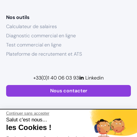
Nos outils
Calculateur de salaires
Diagnostic commercial en ligne
Test commercial en ligne
Plateforme de recrutement et ATS
+33(0)1 40 06 03 93
Linkedin
Nous contacter
Continuer sans accepter
Salut c'est nous...
les Cookies !