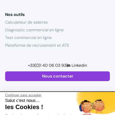
Nos outils
Calculateur de salaires
Diagnostic commercial en ligne
Test commercial en ligne
Plateforme de recrutement et ATS
+33(0)1 40 06 03 93
Linkedin
Nous contacter
Continuer sans accepter
Salut c'est nous...
les Cookies !