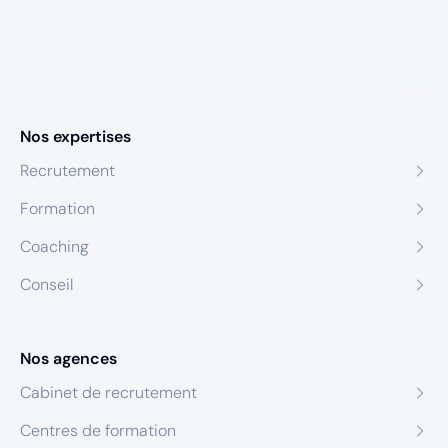
Nos expertises
Recrutement
Formation
Coaching
Conseil
Nos agences
Cabinet de recrutement
Centres de formation