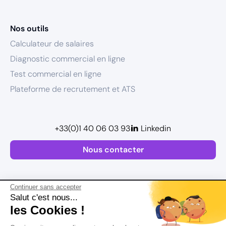
Nos outils
Calculateur de salaires
Diagnostic commercial en ligne
Test commercial en ligne
Plateforme de recrutement et ATS
+33(0)1 40 06 03 93
Linkedin
Nous contacter
Continuer sans accepter
Salut c'est nous...
les Cookies !