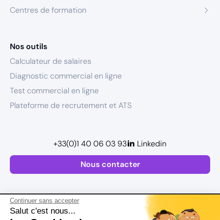
Centres de formation
Nos outils
Calculateur de salaires
Diagnostic commercial en ligne
Test commercial en ligne
Plateforme de recrutement et ATS
+33(0)1 40 06 03 93
Linkedin
Nous contacter
Continuer sans accepter
Salut c'est nous...