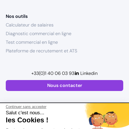
Nos outils
Calculateur de salaires
Diagnostic commercial en ligne
Test commercial en ligne
Plateforme de recrutement et ATS
+33(0)1 40 06 03 93
Linkedin
Nous contacter
Continuer sans accepter
Salut c'est nous...
les Cookies !