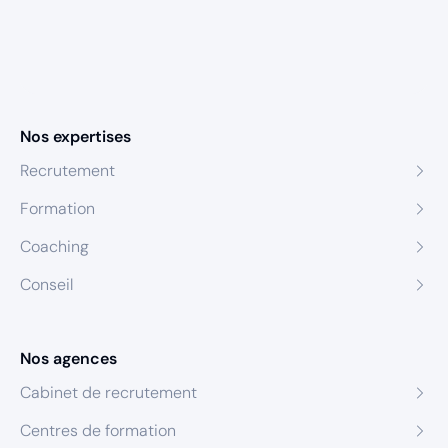
Nos expertises
Recrutement
Formation
Coaching
Conseil
Nos agences
Cabinet de recrutement
Centres de formation