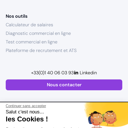
Nos outils
Calculateur de salaires
Diagnostic commercial en ligne
Test commercial en ligne
Plateforme de recrutement et ATS
+33(0)1 40 06 03 93
Linkedin
Nous contacter
Continuer sans accepter
Salut c'est nous...
les Cookies !