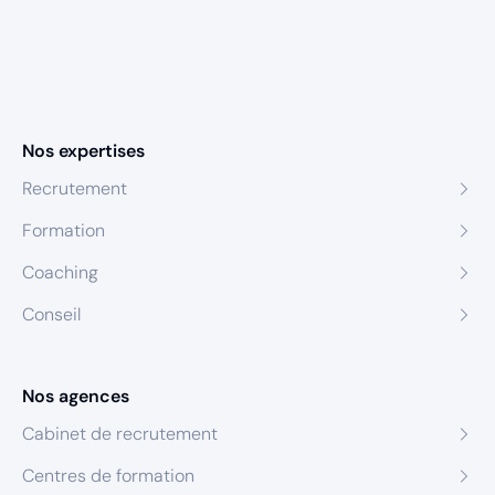
Nos expertises
Recrutement
Formation
Coaching
Conseil
Nos agences
Cabinet de recrutement
Centres de formation