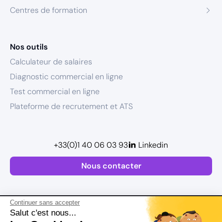
Centres de formation
Nos outils
Calculateur de salaires
Diagnostic commercial en ligne
Test commercial en ligne
Plateforme de recrutement et ATS
+33(0)1 40 06 03 93
Linkedin
Nous contacter
Continuer sans accepter
Salut c'est nous...