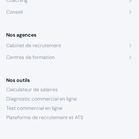
Coaching
Conseil
Nos agences
Cabinet de recrutement
Centres de formation
Nos outils
Calculateur de salaires
Diagnostic commercial en ligne
Test commercial en ligne
Plateforme de recrutement et ATS