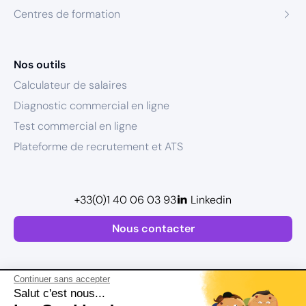
Centres de formation
Nos outils
Calculateur de salaires
Diagnostic commercial en ligne
Test commercial en ligne
Plateforme de recrutement et ATS
+33(0)1 40 06 03 93
Linkedin
Nous contacter
Continuer sans accepter
Salut c'est nous...