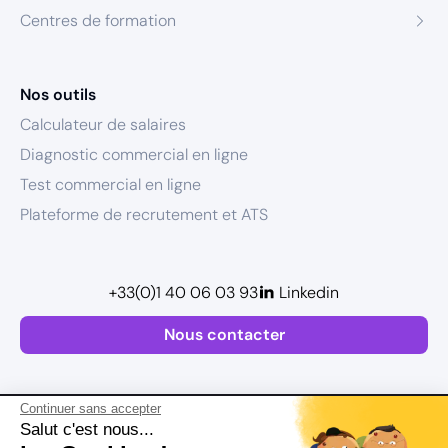
Centres de formation
Nos outils
Calculateur de salaires
Diagnostic commercial en ligne
Test commercial en ligne
Plateforme de recrutement et ATS
+33(0)1 40 06 03 93
Linkedin
Nous contacter
Continuer sans accepter
Salut c'est nous...