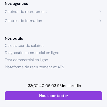
Nos agences
Cabinet de recrutement
Centres de formation
Nos outils
Calculateur de salaires
Diagnostic commercial en ligne
Test commercial en ligne
Plateforme de recrutement et ATS
+33(0)1 40 06 03 93
Linkedin
Nous contacter