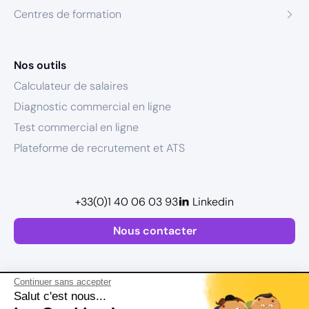
Centres de formation
Nos outils
Calculateur de salaires
Diagnostic commercial en ligne
Test commercial en ligne
Plateforme de recrutement et ATS
+33(0)1 40 06 03 93
Linkedin
Nous contacter
Continuer sans accepter
Salut c'est nous...