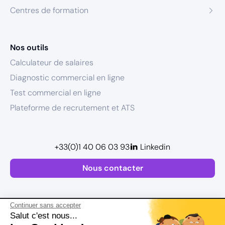
Centres de formation
Nos outils
Calculateur de salaires
Diagnostic commercial en ligne
Test commercial en ligne
Plateforme de recrutement et ATS
+33(0)1 40 06 03 93
Linkedin
Nous contacter
Continuer sans accepter
Salut c'est nous...