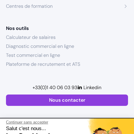
Centres de formation
Nos outils
Calculateur de salaires
Diagnostic commercial en ligne
Test commercial en ligne
Plateforme de recrutement et ATS
+33(0)1 40 06 03 93
Linkedin
Nous contacter
Continuer sans accepter
Salut c'est nous...