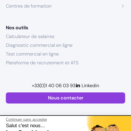
Centres de formation
Nos outils
Calculateur de salaires
Diagnostic commercial en ligne
Test commercial en ligne
Plateforme de recrutement et ATS
+33(0)1 40 06 03 93
Linkedin
Nous contacter
Continuer sans accepter
Salut c'est nous...