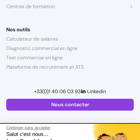
Centres de formation
Nos outils
Calculateur de salaires
Diagnostic commercial en ligne
Test commercial en ligne
Plateforme de recrutement et ATS
+33(0)1 40 06 03 93
Linkedin
Nous contacter
Continuer sans accepter
Salut c'est nous...