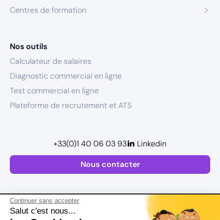
Centres de formation
Nos outils
Calculateur de salaires
Diagnostic commercial en ligne
Test commercial en ligne
Plateforme de recrutement et ATS
+33(0)1 40 06 03 93
Linkedin
Nous contacter
Continuer sans accepter
Salut c'est nous...