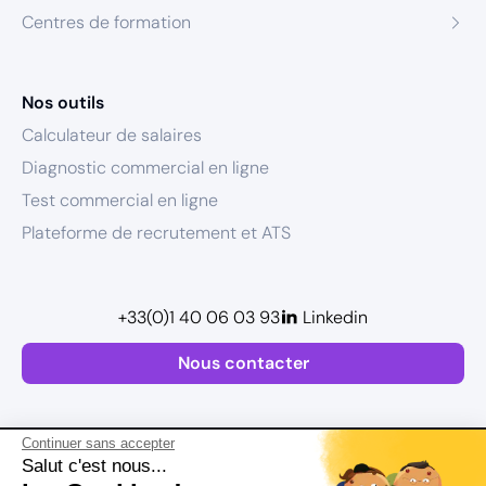
Centres de formation
Nos outils
Calculateur de salaires
Diagnostic commercial en ligne
Test commercial en ligne
Plateforme de recrutement et ATS
+33(0)1 40 06 03 93
Linkedin
Nous contacter
Continuer sans accepter
Salut c'est nous...