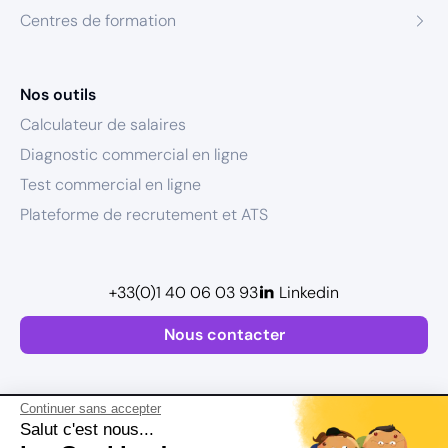
Centres de formation
Nos outils
Calculateur de salaires
Diagnostic commercial en ligne
Test commercial en ligne
Plateforme de recrutement et ATS
+33(0)1 40 06 03 93
Linkedin
Nous contacter
Continuer sans accepter
Salut c'est nous...