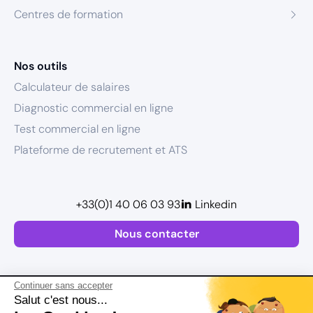
Centres de formation
Nos outils
Calculateur de salaires
Diagnostic commercial en ligne
Test commercial en ligne
Plateforme de recrutement et ATS
+33(0)1 40 06 03 93
Linkedin
Nous contacter
Continuer sans accepter
Salut c'est nous...