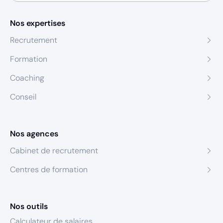
Nos expertises
Recrutement
Formation
Coaching
Conseil
Nos agences
Cabinet de recrutement
Centres de formation
Nos outils
Calculateur de salaires