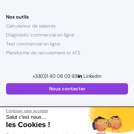
Nos outils
Calculateur de salaires
Diagnostic commercial en ligne
Test commercial en ligne
Plateforme de recrutement et ATS
+33(0)1 40 06 03 93
Linkedin
Nous contacter
Continuer sans accepter
Salut c'est nous...
les Cookies !