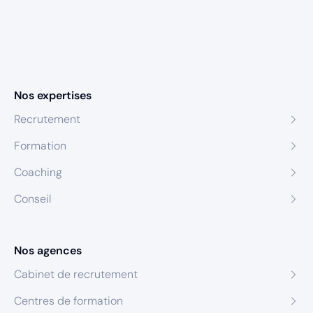
Nos expertises
Recrutement
Formation
Coaching
Conseil
Nos agences
Cabinet de recrutement
Centres de formation