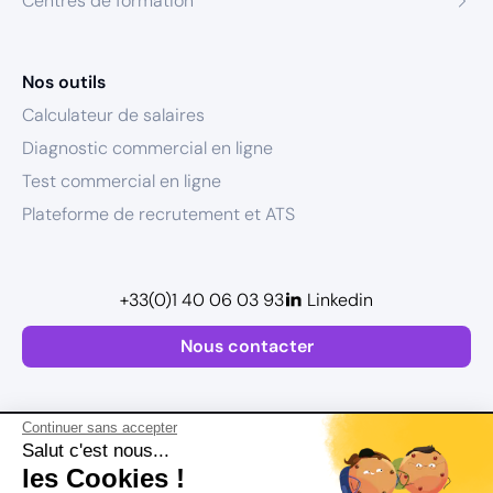
Centres de formation
Nos outils
Calculateur de salaires
Diagnostic commercial en ligne
Test commercial en ligne
Plateforme de recrutement et ATS
+33(0)1 40 06 03 93
Linkedin
Nous contacter
Continuer sans accepter
Salut c'est nous...
les Cookies !