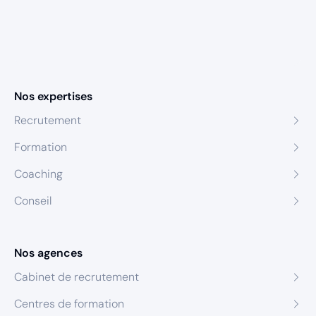
Nos expertises
Recrutement
Formation
Coaching
Conseil
Nos agences
Cabinet de recrutement
Centres de formation