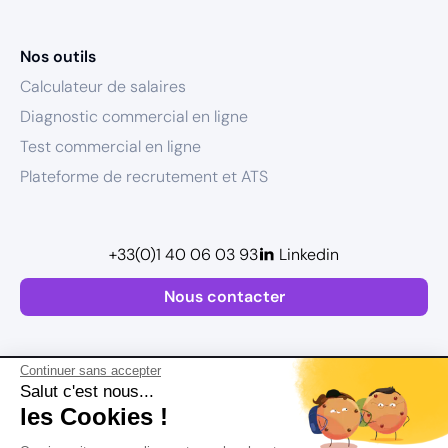
Nos outils
Calculateur de salaires
Diagnostic commercial en ligne
Test commercial en ligne
Plateforme de recrutement et ATS
+33(0)1 40 06 03 93
Linkedin
Nous contacter
Continuer sans accepter
Salut c'est nous...
les Cookies !