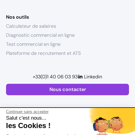
Nos outils
Calculateur de salaires
Diagnostic commercial en ligne
Test commercial en ligne
Plateforme de recrutement et ATS
+33(0)1 40 06 03 93
Linkedin
Nous contacter
Continuer sans accepter
Salut c'est nous...
les Cookies !