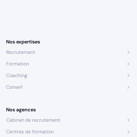
Nos expertises
Recrutement
Formation
Coaching
Conseil
Nos agences
Cabinet de recrutement
Centres de formation