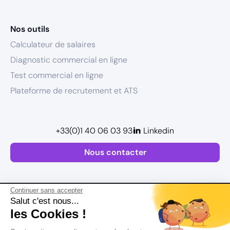
Nos outils
Calculateur de salaires
Diagnostic commercial en ligne
Test commercial en ligne
Plateforme de recrutement et ATS
+33(0)1 40 06 03 93
Linkedin
Nous contacter
Continuer sans accepter
Salut c'est nous...
les Cookies !