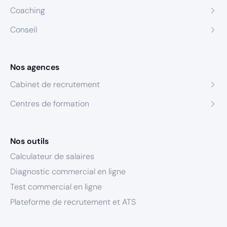
Coaching
Conseil
Nos agences
Cabinet de recrutement
Centres de formation
Nos outils
Calculateur de salaires
Diagnostic commercial en ligne
Test commercial en ligne
Plateforme de recrutement et ATS